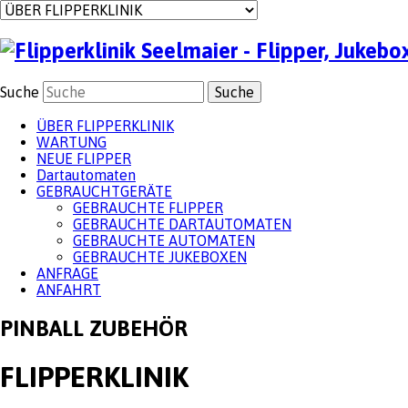
Suche
ÜBER FLIPPERKLINIK
WARTUNG
NEUE FLIPPER
Dartautomaten
GEBRAUCHTGERÄTE
GEBRAUCHTE FLIPPER
GEBRAUCHTE DARTAUTOMATEN
GEBRAUCHTE AUTOMATEN
GEBRAUCHTE JUKEBOXEN
ANFRAGE
ANFAHRT
PINBALL ZUBEHÖR
FLIPPERKLINIK