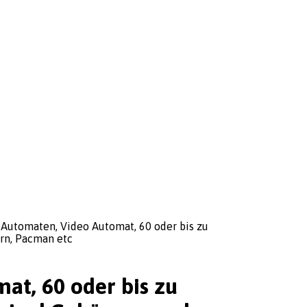
 Automaten, Video Automat, 60 oder bis zu
ern, Pacman etc
at, 60 oder bis zu