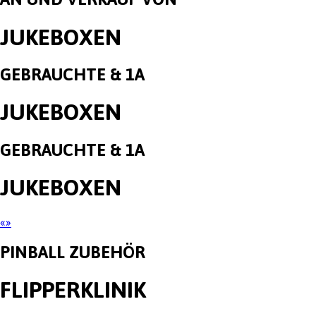
JUKEBOXEN
GEBRAUCHTE & 1A
JUKEBOXEN
GEBRAUCHTE & 1A
JUKEBOXEN
«
»
PINBALL ZUBEHÖR
FLIPPERKLINIK