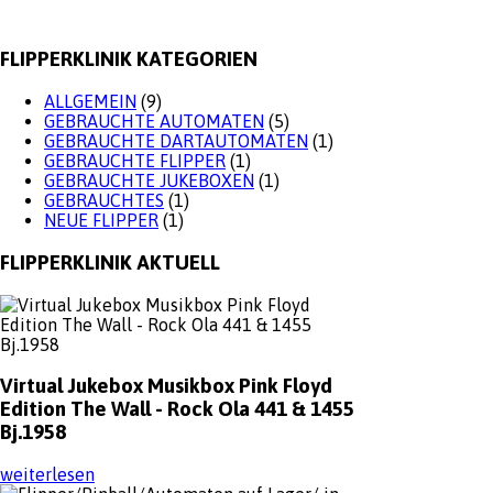
FLIPPERKLINIK KATEGORIEN
ALLGEMEIN
(9)
GEBRAUCHTE AUTOMATEN
(5)
GEBRAUCHTE DARTAUTOMATEN
(1)
GEBRAUCHTE FLIPPER
(1)
GEBRAUCHTE JUKEBOXEN
(1)
GEBRAUCHTES
(1)
NEUE FLIPPER
(1)
FLIPPERKLINIK AKTUELL
Virtual
Jukebox Musikbox Pink Floyd
Edition The Wall - Rock Ola 441 & 1455
Bj.1958
weiterlesen