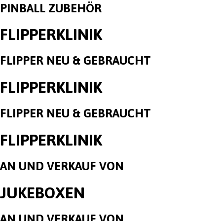
PINBALL ZUBEHÖR
FLIPPERKLINIK
FLIPPER NEU & GEBRAUCHT
FLIPPERKLINIK
FLIPPER NEU & GEBRAUCHT
FLIPPERKLINIK
AN UND VERKAUF VON
JUKEBOXEN
AN UND VERKAUF VON