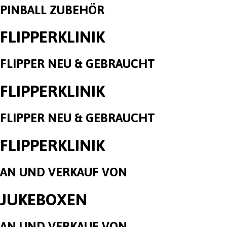
PINBALL ZUBEHÖR
FLIPPERKLINIK
FLIPPER NEU & GEBRAUCHT
FLIPPERKLINIK
FLIPPER NEU & GEBRAUCHT
FLIPPERKLINIK
AN UND VERKAUF VON
JUKEBOXEN
AN UND VERKAUF VON