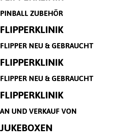
PINBALL ZUBEHÖR
FLIPPERKLINIK
FLIPPER NEU & GEBRAUCHT
FLIPPERKLINIK
FLIPPER NEU & GEBRAUCHT
FLIPPERKLINIK
AN UND VERKAUF VON
JUKEBOXEN