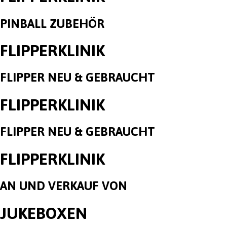
PINBALL ZUBEHÖR
FLIPPERKLINIK
FLIPPER NEU & GEBRAUCHT
FLIPPERKLINIK
FLIPPER NEU & GEBRAUCHT
FLIPPERKLINIK
AN UND VERKAUF VON
JUKEBOXEN