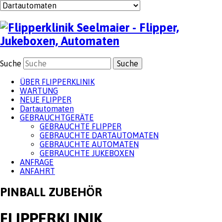
(mehr Infos)
OK
Suche
ÜBER FLIPPERKLINIK
WARTUNG
NEUE FLIPPER
Dartautomaten
GEBRAUCHTGERÄTE
GEBRAUCHTE FLIPPER
GEBRAUCHTE DARTAUTOMATEN
GEBRAUCHTE AUTOMATEN
GEBRAUCHTE JUKEBOXEN
ANFRAGE
ANFAHRT
PINBALL ZUBEHÖR
FLIPPERKLINIK