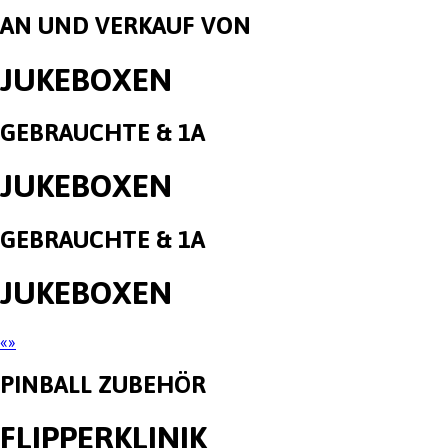
AN UND VERKAUF VON
JUKEBOXEN
GEBRAUCHTE & 1A
JUKEBOXEN
GEBRAUCHTE & 1A
JUKEBOXEN
«
»
PINBALL ZUBEHÖR
FLIPPERKLINIK