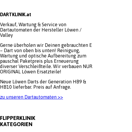
DARTKLINIK.at
Verkauf, Wartung & Service von
Dartautomaten der Hersteller Löwen /
Valley
Gerne überholen wir Deinen gebrauchten E
– Dart von oben bis unten! Reinigung,
Wartung und optische Aufbereitung zum
pauschal Paketpreis plus Erneuerung
diverser Verschleißteile. Wir verbauen NUR
ORIGINAL Löwen Ersatzteile!
Neue Löwen Darts der Generation HB9 &
HB10 lieferbar. Preis auf Anfrage.
zu unseren Dartautomaten >>
FLIPPERKLINIK
KATEGORIEN