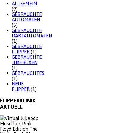
ALLGEMEIN
(9)
GEBRAUCHTE
AUTOMATEN
(5)
GEBRAUCHTE
DARTAUTOMATEN
(1)
GEBRAUCHTE
FLIPPER
(1)
GEBRAUCHTE
JUKEBOXEN
(1)
GEBRAUCHTES
(1)
NEUE
FLIPPER
(1)
FLIPPERKLINIK
AKTUELL