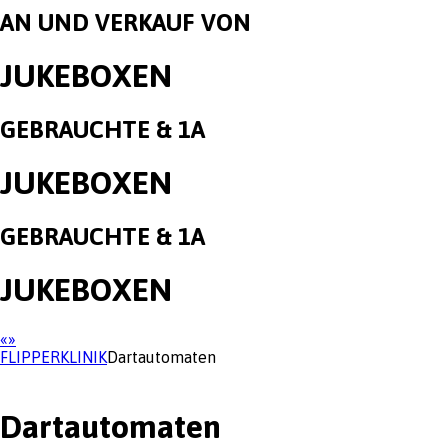
AN UND VERKAUF VON
JUKEBOXEN
GEBRAUCHTE & 1A
JUKEBOXEN
GEBRAUCHTE & 1A
JUKEBOXEN
«
»
FLIPPERKLINIK
Dartautomaten
Dartautomaten