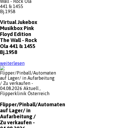
Virtual
Jukebox
Musikbox Pink
Floyd Edition
The Wall - Rock
Ola 441 & 1455
Bj.1958
weiterlesen
Flipper/Pinball/Automaten
auf Lager/ in
Aufarbeitung /
Zu verkaufen -