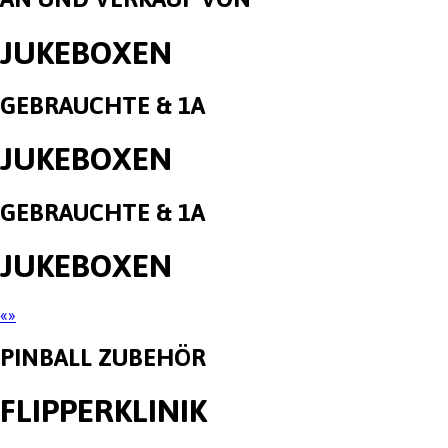
JUKEBOXEN
GEBRAUCHTE & 1A
JUKEBOXEN
GEBRAUCHTE & 1A
JUKEBOXEN
«
»
PINBALL ZUBEHÖR
FLIPPERKLINIK