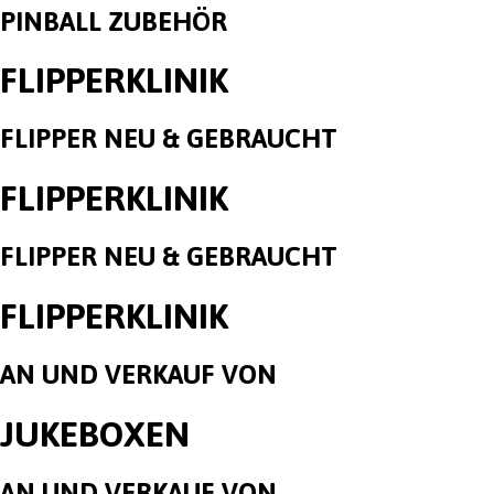
PINBALL ZUBEHÖR
FLIPPERKLINIK
FLIPPER NEU & GEBRAUCHT
FLIPPERKLINIK
FLIPPER NEU & GEBRAUCHT
FLIPPERKLINIK
AN UND VERKAUF VON
JUKEBOXEN
AN UND VERKAUF VON