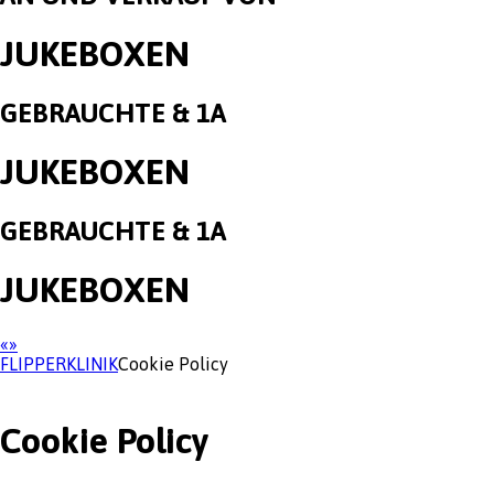
JUKEBOXEN
GEBRAUCHTE & 1A
JUKEBOXEN
GEBRAUCHTE & 1A
JUKEBOXEN
«
»
FLIPPERKLINIK
Cookie Policy
Cookie Policy