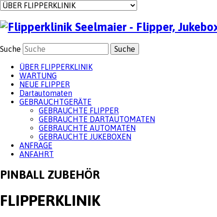
Suche
ÜBER FLIPPERKLINIK
WARTUNG
NEUE FLIPPER
Dartautomaten
GEBRAUCHTGERÄTE
GEBRAUCHTE FLIPPER
GEBRAUCHTE DARTAUTOMATEN
GEBRAUCHTE AUTOMATEN
GEBRAUCHTE JUKEBOXEN
ANFRAGE
ANFAHRT
PINBALL ZUBEHÖR
FLIPPERKLINIK