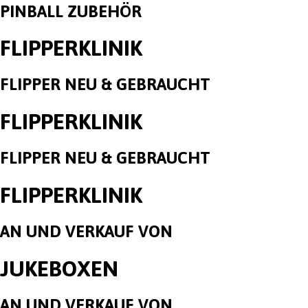
PINBALL ZUBEHÖR
FLIPPERKLINIK
FLIPPER NEU & GEBRAUCHT
FLIPPERKLINIK
FLIPPER NEU & GEBRAUCHT
FLIPPERKLINIK
AN UND VERKAUF VON
JUKEBOXEN
AN UND VERKAUF VON