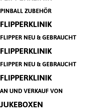
PINBALL ZUBEHÖR
FLIPPERKLINIK
FLIPPER NEU & GEBRAUCHT
FLIPPERKLINIK
FLIPPER NEU & GEBRAUCHT
FLIPPERKLINIK
AN UND VERKAUF VON
JUKEBOXEN