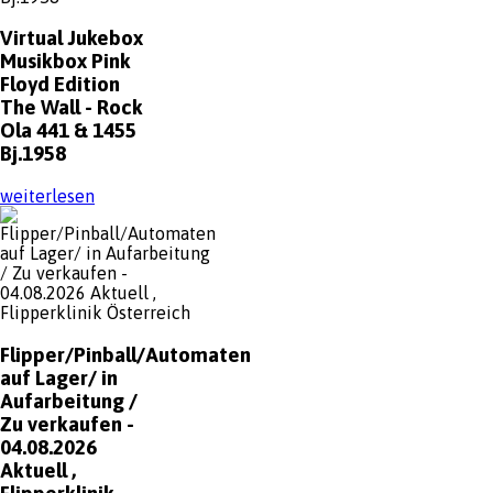
Virtual
Jukebox
Musikbox Pink
Floyd Edition
The Wall - Rock
Ola 441 & 1455
Bj.1958
weiterlesen
Flipper/Pinball/Automaten
auf Lager/ in
Aufarbeitung /
Zu verkaufen -
04.08.2026
Aktuell ,