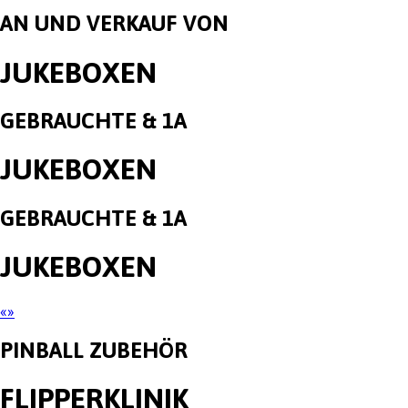
AN UND VERKAUF VON
JUKEBOXEN
GEBRAUCHTE & 1A
JUKEBOXEN
GEBRAUCHTE & 1A
JUKEBOXEN
«
»
PINBALL ZUBEHÖR
FLIPPERKLINIK