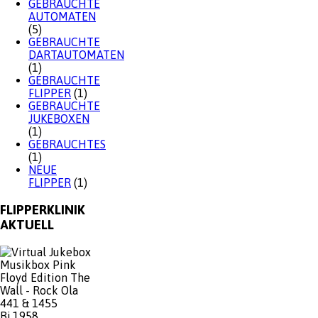
GEBRAUCHTE
AUTOMATEN
(5)
GEBRAUCHTE
DARTAUTOMATEN
(1)
GEBRAUCHTE
FLIPPER
(1)
GEBRAUCHTE
JUKEBOXEN
(1)
GEBRAUCHTES
(1)
NEUE
FLIPPER
(1)
FLIPPERKLINIK
AKTUELL