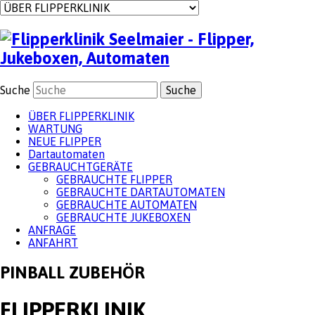
(mehr Infos)
OK
Suche
ÜBER FLIPPERKLINIK
WARTUNG
NEUE FLIPPER
Dartautomaten
GEBRAUCHTGERÄTE
GEBRAUCHTE FLIPPER
GEBRAUCHTE DARTAUTOMATEN
GEBRAUCHTE AUTOMATEN
GEBRAUCHTE JUKEBOXEN
ANFRAGE
ANFAHRT
PINBALL ZUBEHÖR
FLIPPERKLINIK