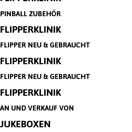
PINBALL ZUBEHÖR
FLIPPERKLINIK
FLIPPER NEU & GEBRAUCHT
FLIPPERKLINIK
FLIPPER NEU & GEBRAUCHT
FLIPPERKLINIK
AN UND VERKAUF VON
JUKEBOXEN